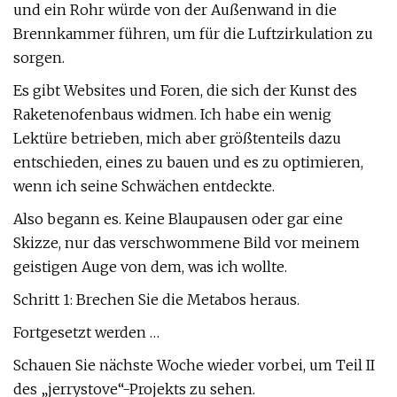
und ein Rohr würde von der Außenwand in die
Brennkammer führen, um für die Luftzirkulation zu
sorgen.
Es gibt Websites und Foren, die sich der Kunst des
Raketenofenbaus widmen. Ich habe ein wenig
Lektüre betrieben, mich aber größtenteils dazu
entschieden, eines zu bauen und es zu optimieren,
wenn ich seine Schwächen entdeckte.
Also begann es. Keine Blaupausen oder gar eine
Skizze, nur das verschwommene Bild vor meinem
geistigen Auge von dem, was ich wollte.
Schritt 1: Brechen Sie die Metabos heraus.
Fortgesetzt werden …
Schauen Sie nächste Woche wieder vorbei, um Teil II
des „jerrystove“-Projekts zu sehen.