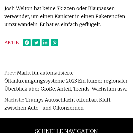
Josh Welton hat keine Skizzen oder Blaupausen
verwendet, um einen Kanister in einen Raketenofen
umzuwandeln. Er hat es einfach geflügelt.
AKTIE
Prev:
Markt für automatisierte
Öltankreinigungssysteme 2023 Ein kurzer regionaler
Überblick über Größe, Anteil, Trends, Wachstum usw.
Nächste:
Trumps Autoschlacht offenbart Kluft
zwischen Auto- und Ölkonzernen
SCHNELLE NAVIGATION