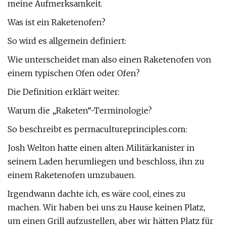
meine Aufmerksamkeit.
Was ist ein Raketenofen?
So wird es allgemein definiert:
Wie unterscheidet man also einen Raketenofen von
einem typischen Ofen oder Ofen?
Die Definition erklärt weiter:
Warum die „Raketen“-Terminologie?
So beschreibt es permacultureprinciples.com:
Josh Welton hatte einen alten Militärkanister in
seinem Laden herumliegen und beschloss, ihn zu
einem Raketenofen umzubauen.
Irgendwann dachte ich, es wäre cool, eines zu
machen. Wir haben bei uns zu Hause keinen Platz,
um einen Grill aufzustellen, aber wir hätten Platz für