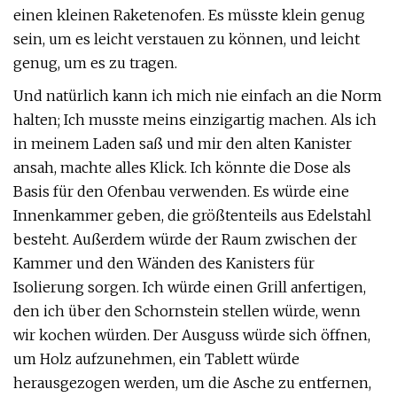
einen kleinen Raketenofen. Es müsste klein genug
sein, um es leicht verstauen zu können, und leicht
genug, um es zu tragen.
Und natürlich kann ich mich nie einfach an die Norm
halten; Ich musste meins einzigartig machen. Als ich
in meinem Laden saß und mir den alten Kanister
ansah, machte alles Klick. Ich könnte die Dose als
Basis für den Ofenbau verwenden. Es würde eine
Innenkammer geben, die größtenteils aus Edelstahl
besteht. Außerdem würde der Raum zwischen der
Kammer und den Wänden des Kanisters für
Isolierung sorgen. Ich würde einen Grill anfertigen,
den ich über den Schornstein stellen würde, wenn
wir kochen würden. Der Ausguss würde sich öffnen,
um Holz aufzunehmen, ein Tablett würde
herausgezogen werden, um die Asche zu entfernen,