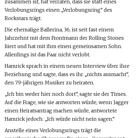
zusammen ist, hat verraten, dass sie statt eines
Verlobungsrings einen „Verlobungsring“ des
Rockstars trägt.
Die ehemalige Ballerina, 36, ist seit fast einem
Jahrzehnt mit dem Frontmann der Rolling Stones
liiert und hat mit ihm einen gemeinsamen Sohn.
Allerdings ist das Paar nicht verlobt.
Hamrick sprach in einem neuen Interview über ihre
Beziehung und sagte, dass es ihr „nichts ausmacht“,
den 79-jährigen Musiker zu heiraten.
„Ich bin weder hier noch dort“, sagte sie der Times.
Auf die Frage, wie sie antworten würde, wenn Jagger
einen Heiratsantrag machen würde, antwortete
Hamrick jedoch: „Ich würde nicht nein sagen.“
Anstelle eines Verlobungsrings trägt die