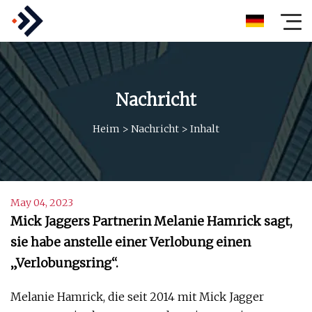
Nachricht
Heim
>
Nachricht
>
Inhalt
May 04, 2023
Mick Jaggers Partnerin Melanie Hamrick sagt,
sie habe anstelle einer Verlobung einen
„Verlobungsring“.
Melanie Hamrick, die seit 2014 mit Mick Jagger