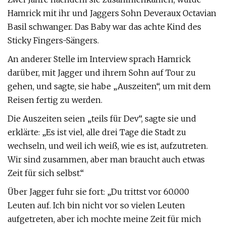
Hamrick mit ihr und Jaggers Sohn Deveraux Octavian
Basil schwanger. Das Baby war das achte Kind des
Sticky Fingers-Sängers.
An anderer Stelle im Interview sprach Hamrick
darüber, mit Jagger und ihrem Sohn auf Tour zu
gehen, und sagte, sie habe „Auszeiten“, um mit dem
Reisen fertig zu werden.
Die Auszeiten seien „teils für Dev“, sagte sie und
erklärte: „Es ist viel, alle drei Tage die Stadt zu
wechseln, und weil ich weiß, wie es ist, aufzutreten.
Wir sind zusammen, aber man braucht auch etwas
Zeit für sich selbst.“
Über Jagger fuhr sie fort: „Du trittst vor 60.000
Leuten auf. Ich bin nicht vor so vielen Leuten
aufgetreten, aber ich mochte meine Zeit für mich