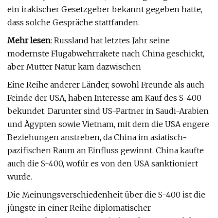
ein irakischer Gesetzgeber bekannt gegeben hatte,
dass solche Gespräche stattfanden.
Mehr lesen
: Russland hat letztes Jahr seine
modernste Flugabwehrrakete nach China geschickt,
aber Mutter Natur kam dazwischen
Eine Reihe anderer Länder, sowohl Freunde als auch
Feinde der USA, haben Interesse am Kauf des S-400
bekundet. Darunter sind US-Partner in Saudi-Arabien
und Ägypten sowie Vietnam, mit dem die USA engere
Beziehungen anstreben, da China im asiatisch-
pazifischen Raum an Einfluss gewinnt. China kaufte
auch die S-400, wofür es von den USA sanktioniert
wurde.
Die Meinungsverschiedenheit über die S-400 ist die
jüngste in einer Reihe diplomatischer