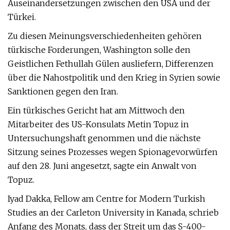
Auseinandersetzungen zwischen den USA und der
Türkei.
Zu diesen Meinungsverschiedenheiten gehören
türkische Forderungen, Washington solle den
Geistlichen Fethullah Gülen ausliefern, Differenzen
über die Nahostpolitik und den Krieg in Syrien sowie
Sanktionen gegen den Iran.
Ein türkisches Gericht hat am Mittwoch den
Mitarbeiter des US-Konsulats Metin Topuz in
Untersuchungshaft genommen und die nächste
Sitzung seines Prozesses wegen Spionagevorwürfen
auf den 28. Juni angesetzt, sagte ein Anwalt von
Topuz.
Iyad Dakka, Fellow am Centre for Modern Turkish
Studies an der Carleton University in Kanada, schrieb
Anfang des Monats, dass der Streit um das S-400-