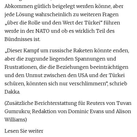
Abkommen gütlich beigelegt werden könne, aber
jede Lösung wahrscheinlich zu weiteren Fragen
„über die Rolle und den Wert der Türkei“ führen
werde in der NATO und ob es wirklich Teil des
Bündnisses ist.
„Dieser Kampf um russische Raketen könnte enden,
aber die zugrunde liegenden Spannungen und
Frustrationen, die die Beziehungen beeinträchtigen
und den Unmut zwischen den USA und der Türkei
schüren, könnten sich nur verschlimmern“, schrieb
Dakka.
(Zusätzliche Berichterstattung für Reuters von Tuvan
Gumrukcu; Redaktion von Dominic Evans und Alison
Williams)
Lesen Sie weiter