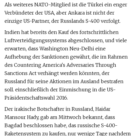
Als weiteres NATO-Mitglied ist die Türkei ein enger
Verbündeter der USA, aber Ankara ist nicht der
einzige US-Partner, der Russlands S-400 verfolgt.
Indien hat bereits den Kauf des fortschrittlichen
Luftverteidigungssystems abgeschlossen, und viele
erwarten, dass Washington Neu-Delhi eine
Aufhebung der Sanktionen gewährt, die im Rahmen
des Countering America's Adversaries Through
Sanctions Act verhängt werden könnten, der
Russland für seine Aktionen im Ausland bestrafen
soll. einschließlich der Einmischung in die US-
Präsidentschaftswahl 2016.
Der irakische Botschafter in Russland, Haidar
Mansour Hady, gab am Mittwoch bekannt, dass
Bagdad beschlossen habe, das russische S-400-
Raketensystem zu kaufen, nur wenige Tage nachdem