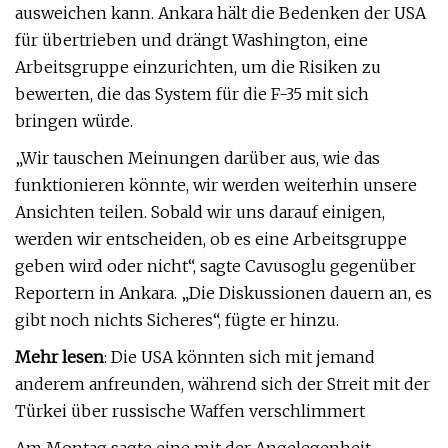
ausweichen kann. Ankara hält die Bedenken der USA
für übertrieben und drängt Washington, eine
Arbeitsgruppe einzurichten, um die Risiken zu
bewerten, die das System für die F-35 mit sich
bringen würde.
„Wir tauschen Meinungen darüber aus, wie das
funktionieren könnte, wir werden weiterhin unsere
Ansichten teilen. Sobald wir uns darauf einigen,
werden wir entscheiden, ob es eine Arbeitsgruppe
geben wird oder nicht“, sagte Cavusoglu gegenüber
Reportern in Ankara. „Die Diskussionen dauern an, es
gibt noch nichts Sicheres“, fügte er hinzu.
Mehr lesen
: Die USA könnten sich mit jemand
anderem anfreunden, während sich der Streit mit der
Türkei über russische Waffen verschlimmert