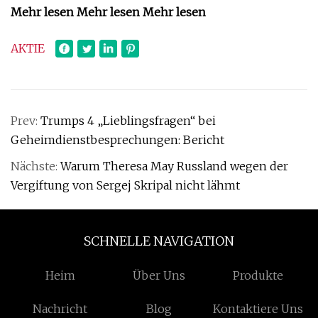
Mehr lesen Mehr lesen Mehr lesen
AKTIE
Prev:
Trumps 4 „Lieblingsfragen“ bei
Geheimdienstbesprechungen: Bericht
Nächste:
Warum Theresa May Russland wegen der
Vergiftung von Sergej Skripal nicht lähmt
SCHNELLE NAVIGATION
Heim
Über Uns
Produkte
Nachricht
Blog
Kontaktiere Uns