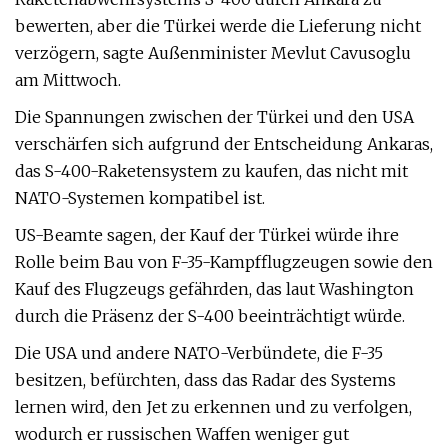
bewerten, aber die Türkei werde die Lieferung nicht
verzögern, sagte Außenminister Mevlut Cavusoglu
am Mittwoch.
Die Spannungen zwischen der Türkei und den USA
verschärfen sich aufgrund der Entscheidung Ankaras,
das S-400-Raketensystem zu kaufen, das nicht mit
NATO-Systemen kompatibel ist.
US-Beamte sagen, der Kauf der Türkei würde ihre
Rolle beim Bau von F-35-Kampfflugzeugen sowie den
Kauf des Flugzeugs gefährden, das laut Washington
durch die Präsenz der S-400 beeinträchtigt würde.
Die USA und andere NATO-Verbündete, die F-35
besitzen, befürchten, dass das Radar des Systems
lernen wird, den Jet zu erkennen und zu verfolgen,
wodurch er russischen Waffen weniger gut