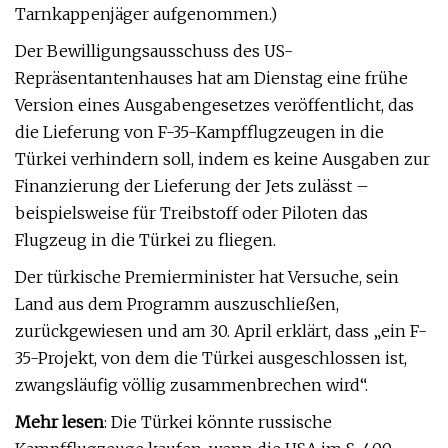
Tarnkappenjäger aufgenommen.)
Der Bewilligungsausschuss des US-
Repräsentantenhauses hat am Dienstag eine frühe
Version eines Ausgabengesetzes veröffentlicht, das
die Lieferung von F-35-Kampfflugzeugen in die
Türkei verhindern soll, indem es keine Ausgaben zur
Finanzierung der Lieferung der Jets zulässt –
beispielsweise für Treibstoff oder Piloten das
Flugzeug in die Türkei zu fliegen.
Der türkische Premierminister hat Versuche, sein
Land aus dem Programm auszuschließen,
zurückgewiesen und am 30. April erklärt, dass „ein F-
35-Projekt, von dem die Türkei ausgeschlossen ist,
zwangsläufig völlig zusammenbrechen wird“.
Mehr lesen
: Die Türkei könnte russische