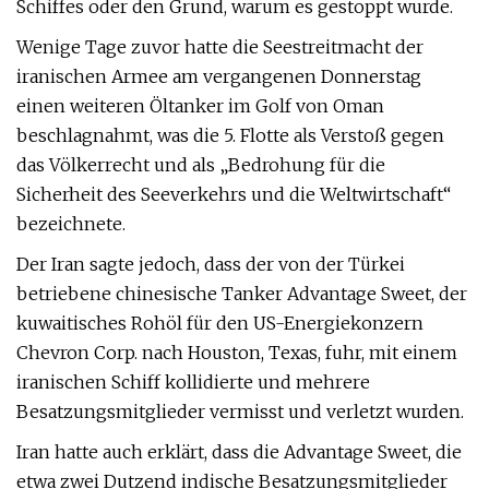
Schiffes oder den Grund, warum es gestoppt wurde.
Wenige Tage zuvor hatte die Seestreitmacht der
iranischen Armee am vergangenen Donnerstag
einen weiteren Öltanker im Golf von Oman
beschlagnahmt, was die 5. Flotte als Verstoß gegen
das Völkerrecht und als „Bedrohung für die
Sicherheit des Seeverkehrs und die Weltwirtschaft“
bezeichnete.
Der Iran sagte jedoch, dass der von der Türkei
betriebene chinesische Tanker Advantage Sweet, der
kuwaitisches Rohöl für den US-Energiekonzern
Chevron Corp. nach Houston, Texas, fuhr, mit einem
iranischen Schiff kollidierte und mehrere
Besatzungsmitglieder vermisst und verletzt wurden.
Iran hatte auch erklärt, dass die Advantage Sweet, die
etwa zwei Dutzend indische Besatzungsmitglieder