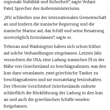
regionale Stabilität und Sicherheit“, sagte Vedant
Patel, Sprecher des Außenministeriums.
„Wir schließen uns der internationalen Gemeinschaft
an und fordern die iranische Regierung und die
iranische Marine auf, das Schiff und seine Besatzung
unverzüglich freizulassen“, sagte er.
Teheran und Washington haben sich schon früher
auf solche Verhandlungen eingelassen. Letztes Jahr
versuchten die USA, eine Ladung iranisches Öl in der
Nähe von Griechenland zu beschlagnahmen, was den
Iran dazu veranlasste, zwei griechische Tanker zu
beschlagnahmen und sie monatelang festzuhalten.
Der Oberste Gerichtshof Griechenlands ordnete
schließlich die Rückführung der Ladung in den Iran
an und auch die griechischen Schiffe wurden
freigelassen.