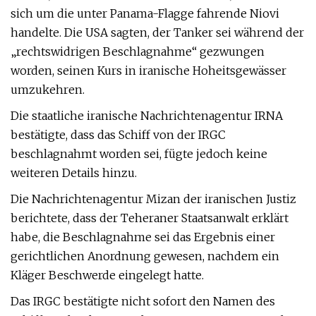
sich um die unter Panama-Flagge fahrende Niovi
handelte. Die USA sagten, der Tanker sei während der
„rechtswidrigen Beschlagnahme“ gezwungen
worden, seinen Kurs in iranische Hoheitsgewässer
umzukehren.
Die staatliche iranische Nachrichtenagentur IRNA
bestätigte, dass das Schiff von der IRGC
beschlagnahmt worden sei, fügte jedoch keine
weiteren Details hinzu.
Die Nachrichtenagentur Mizan der iranischen Justiz
berichtete, dass der Teheraner Staatsanwalt erklärt
habe, die Beschlagnahme sei das Ergebnis einer
gerichtlichen Anordnung gewesen, nachdem ein
Kläger Beschwerde eingelegt hatte.
Das IRGC bestätigte nicht sofort den Namen des