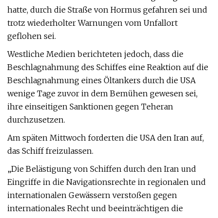
hatte, durch die Straße von Hormus gefahren sei und
trotz wiederholter Warnungen vom Unfallort
geflohen sei.
Westliche Medien berichteten jedoch, dass die
Beschlagnahmung des Schiffes eine Reaktion auf die
Beschlagnahmung eines Öltankers durch die USA
wenige Tage zuvor in dem Bemühen gewesen sei,
ihre einseitigen Sanktionen gegen Teheran
durchzusetzen.
Am späten Mittwoch forderten die USA den Iran auf,
das Schiff freizulassen.
„Die Belästigung von Schiffen durch den Iran und
Eingriffe in die Navigationsrechte in regionalen und
internationalen Gewässern verstoßen gegen
internationales Recht und beeinträchtigen die