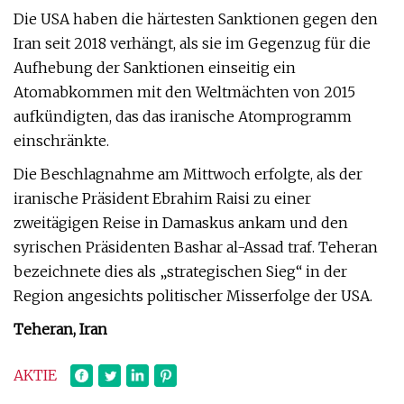
Die USA haben die härtesten Sanktionen gegen den
Iran seit 2018 verhängt, als sie im Gegenzug für die
Aufhebung der Sanktionen einseitig ein
Atomabkommen mit den Weltmächten von 2015
aufkündigten, das das iranische Atomprogramm
einschränkte.
Die Beschlagnahme am Mittwoch erfolgte, als der
iranische Präsident Ebrahim Raisi zu einer
zweitägigen Reise in Damaskus ankam und den
syrischen Präsidenten Bashar al-Assad traf. Teheran
bezeichnete dies als „strategischen Sieg“ in der
Region angesichts politischer Misserfolge der USA.
Teheran, Iran
AKTIE