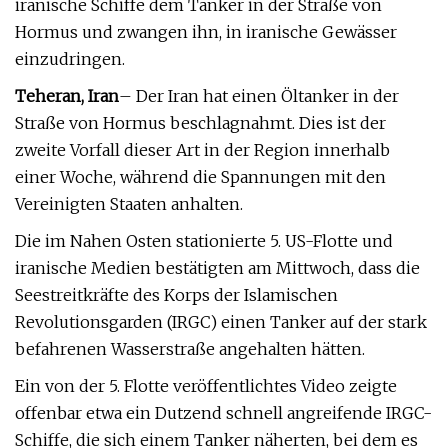
iranische Schiffe dem Tanker in der Straße von
Hormus und zwangen ihn, in iranische Gewässer
einzudringen.
Teheran, Iran
– Der Iran hat einen Öltanker in der
Straße von Hormus beschlagnahmt. Dies ist der
zweite Vorfall dieser Art in der Region innerhalb
einer Woche, während die Spannungen mit den
Vereinigten Staaten anhalten.
Die im Nahen Osten stationierte 5. US-Flotte und
iranische Medien bestätigten am Mittwoch, dass die
Seestreitkräfte des Korps der Islamischen
Revolutionsgarden (IRGC) einen Tanker auf der stark
befahrenen Wasserstraße angehalten hätten.
Ein von der 5. Flotte veröffentlichtes Video zeigte
offenbar etwa ein Dutzend schnell angreifende IRGC-
Schiffe, die sich einem Tanker näherten, bei dem es