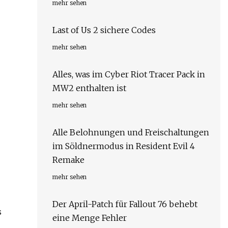
mehr sehen
Last of Us 2 sichere Codes
mehr sehen
Alles, was im Cyber ​​Riot Tracer Pack in
MW2 enthalten ist
mehr sehen
Alle Belohnungen und Freischaltungen
im Söldnermodus in Resident Evil 4
Remake
mehr sehen
Der April-Patch für Fallout 76 behebt
s
eine Menge Fehler