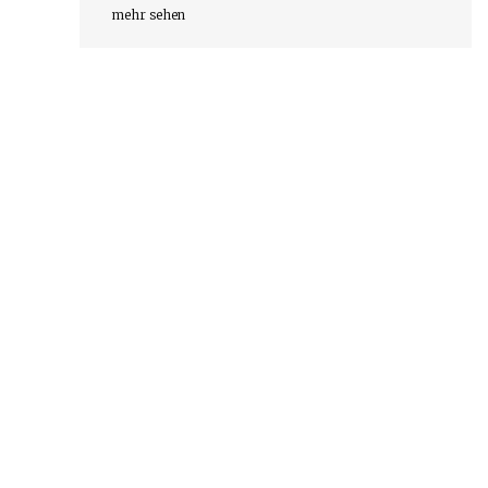
mehr sehen