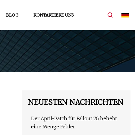
BLOG
KONTAKTIERE UNS
NEUESTEN NACHRICHTEN
Der April-Patch für Fallout 76 behebt
eine Menge Fehler