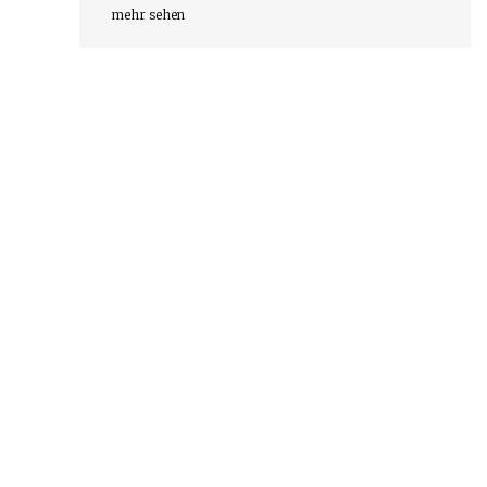
mehr sehen