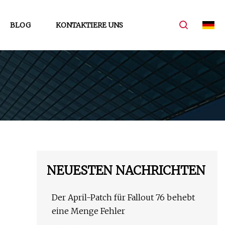
BLOG
KONTAKTIERE UNS
NEUESTEN NACHRICHTEN
Der April-Patch für Fallout 76 behebt
eine Menge Fehler