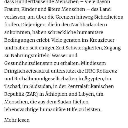
dass Hunderttausende Menschen – viele davon
Frauen, Kinder und ältere Menschen – das Land
verlassen, um über die Grenzen hinweg Sicherheit zu
finden. Diejenigen, die in den Nachbarländern
ankommen, haben schreckliche humanitäre
Bedingungen erlebt. Viele geraten ins Kreuzfeuer
und haben seit einiger Zeit Schwierigkeiten, Zugang
zu Nahrungsmitteln, Wasser und
Gesundheitsdiensten zu erhalten. Mit diesem
Dringlichkeitsaufruf unterstützt die IFRC Rotkreuz-
und Rothalbmondgesellschaften in Ägypten, im
Tschad, im Südsudan, in der Zentralafrikanischen
Republik (ZAR), in Äthiopien und Libyen, um
Menschen, die aus dem Sudan fliehen,
lebenswichtige humanitäre Hilfe zu leisten.
Mehr lesen