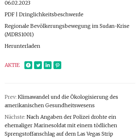
06.02.2023
PDF | Dringlichkeitsbeschwerde
Regionale Bevölkerungsbewegung im Sudan-Krise
(MDRS1001)
Herunterladen
AKTIE
Prev:
Klimawandel und die Ökologisierung des
amerikanischen Gesundheitswesens
Nächste:
Nach Angaben der Polizei drohte ein
ehemaliger Marinesoldat mit einem tödlichen
Sprengstoffanschlag auf dem Las Vegas Strip