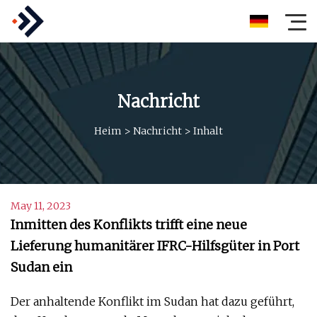
Nachricht
Heim
>
Nachricht
>
Inhalt
May 11, 2023
Inmitten des Konflikts trifft eine neue
Lieferung humanitärer IFRC-Hilfsgüter in Port
Sudan ein
Der anhaltende Konflikt im Sudan hat dazu geführt,