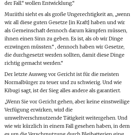
der Fall.“ wollen Entwicklung.“
Muriithi sieht es als große Ungerechtigkeit an, „wenn
wir all diese guten Gesetze [in Kraft] haben und wir
als Gemeinschaft dennoch darum kämpfen müssen,
ihnen einen Sinn zu geben. Es ist, als ob wir Dinge
erzwingen müssten.“ , dennoch haben wir Gesetze,
die durchgesetzt werden sollten, damit diese Dinge
richtig gemacht werden.“
Der letzte Ausweg vor Gericht ist für die meisten
Normalbürger zu teuer und zu schwierig. Und wie
Kibugi sagt, ist der Sieg alles andere als garantiert.
„Wenn Sie vor Gericht gehen, aber keine einstweilige
Verfügung erwirken, wird die
umweltverschmutzende Tätigkeit weitergehen. Und
wie wir kürzlich in einem Fall gesehen haben, in dem
es um die Verschmutzung durch Bleibatterien ging,