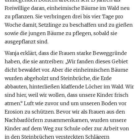
Freiwillige daran, einheimische Bäume im Wald neu
zu pflanzen. Sie verbringen drei bis vier Tage pro
Woche damit, Setzlinge zu beschaffen und zu gießen
sowie die jungen Bäume zu pflegen, sobald sie
ausgepflanzt sind.
Wanja erklärt, dass die Frauen starke Beweggründe
haben, die sie antreiben: „Wir fanden dieses Gebiet
dicht bewaldet vor. Aber die einheimischen Bäume
wurden abgeholzt und Steinbrüche, die Erde
abbauten, hinterließen klaffende Löcher im Wald. Wir
sind hier, weil wir wollen, dass unsere Kinder frisch
atmen.“ Luft wie zuvor und um unseren Boden vor
Erosion zu schützen. Bevor wir als Frauen aus den
Nachbardörfern zusammenkamen, wurden unsere
Kinder auf dem Weg zur Schule oder zur Arbeit von
in den Steinbrüchen versteckten Schlägern