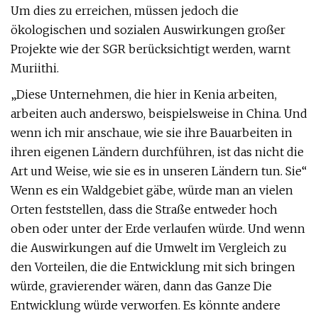
Um dies zu erreichen, müssen jedoch die
ökologischen und sozialen Auswirkungen großer
Projekte wie der SGR berücksichtigt werden, warnt
Muriithi.
„Diese Unternehmen, die hier in Kenia arbeiten,
arbeiten auch anderswo, beispielsweise in China. Und
wenn ich mir anschaue, wie sie ihre Bauarbeiten in
ihren eigenen Ländern durchführen, ist das nicht die
Art und Weise, wie sie es in unseren Ländern tun. Sie“
Wenn es ein Waldgebiet gäbe, würde man an vielen
Orten feststellen, dass die Straße entweder hoch
oben oder unter der Erde verlaufen würde. Und wenn
die Auswirkungen auf die Umwelt im Vergleich zu
den Vorteilen, die die Entwicklung mit sich bringen
würde, gravierender wären, dann das Ganze Die
Entwicklung würde verworfen. Es könnte andere