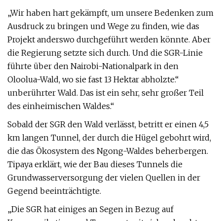
„Wir haben hart gekämpft, um unsere Bedenken zum
Ausdruck zu bringen und Wege zu finden, wie das
Projekt anderswo durchgeführt werden könnte. Aber
die Regierung setzte sich durch. Und die SGR-Linie
führte über den Nairobi-Nationalpark in den
Oloolua-Wald, wo sie fast 13 Hektar abholzte.“
unberührter Wald. Das ist ein sehr, sehr großer Teil
des einheimischen Waldes.“
Sobald der SGR den Wald verlässt, betritt er einen 4,5
km langen Tunnel, der durch die Hügel gebohrt wird,
die das Ökosystem des Ngong-Waldes beherbergen.
Tipaya erklärt, wie der Bau dieses Tunnels die
Grundwasserversorgung der vielen Quellen in der
Gegend beeinträchtigte.
„Die SGR hat einiges an Segen in Bezug auf