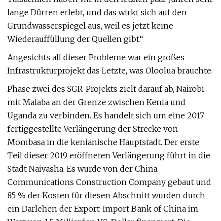
lange Dürren erlebt, und das wirkt sich auf den
Grundwasserspiegel aus, weil es jetzt keine
Wiederauffüllung der Quellen gibt.“
Angesichts all dieser Probleme war ein großes
Infrastrukturprojekt das Letzte, was Oloolua brauchte.
Phase zwei des SGR-Projekts zielt darauf ab, Nairobi
mit Malaba an der Grenze zwischen Kenia und
Uganda zu verbinden. Es handelt sich um eine 2017
fertiggestellte Verlängerung der Strecke von
Mombasa in die kenianische Hauptstadt. Der erste
Teil dieser 2019 eröffneten Verlängerung führt in die
Stadt Naivasha. Es wurde von der China
Communications Construction Company gebaut und
85 % der Kosten für diesen Abschnitt wurden durch
ein Darlehen der Export-Import Bank of China im