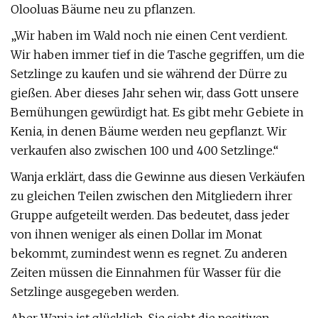
Olooluas Bäume neu zu pflanzen.
„Wir haben im Wald noch nie einen Cent verdient.
Wir haben immer tief in die Tasche gegriffen, um die
Setzlinge zu kaufen und sie während der Dürre zu
gießen. Aber dieses Jahr sehen wir, dass Gott unsere
Bemühungen gewürdigt hat. Es gibt mehr Gebiete in
Kenia, in denen Bäume werden neu gepflanzt. Wir
verkaufen also zwischen 100 und 400 Setzlinge.“
Wanja erklärt, dass die Gewinne aus diesen Verkäufen
zu gleichen Teilen zwischen den Mitgliedern ihrer
Gruppe aufgeteilt werden. Das bedeutet, dass jeder
von ihnen weniger als einen Dollar im Monat
bekommt, zumindest wenn es regnet. Zu anderen
Zeiten müssen die Einnahmen für Wasser für die
Setzlinge ausgegeben werden.