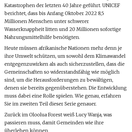
Katastrophen der letzten 40 Jahre geführt. UNICEF
berichtet, dass bis Anfang Oktober 2022 8,5
Millionen Menschen unter schwerer
Wasserknappheit litten und 20 Millionen sofortige
Nahrungsmittelhilfe benötigten.
Heute müssen afrikanische Nationen mehr denn je
ihre Umwelt schützen, um sowohl dem Klimawandel
entgegenzuwirken als auch sicherzustellen, dass die
Gemeinschaften so widerstandsfähig wie möglich
sind, um die Herausforderungen zu bewältigen,
denen sie bereits gegenüberstehen. Die Entwicklung
muss dabei eine Rolle spielen. Wie genau, erfahren
Sie im zweiten Teil dieser Serie genauer.
Zurück im Oloolua Forest weiß Lucy Wanja, was
passieren muss, damit Gemeinden wie ihre
überleben können.