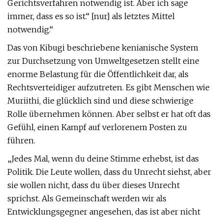
Gerichtsverfahren notwendig ist. Aber ich sage
immer, dass es so ist.“ [nur] als letztes Mittel
notwendig.“
Das von Kibugi beschriebene kenianische System
zur Durchsetzung von Umweltgesetzen stellt eine
enorme Belastung für die Öffentlichkeit dar, als
Rechtsverteidiger aufzutreten. Es gibt Menschen wie
Muriithi, die glücklich sind und diese schwierige
Rolle übernehmen können. Aber selbst er hat oft das
Gefühl, einen Kampf auf verlorenem Posten zu
führen.
„Jedes Mal, wenn du deine Stimme erhebst, ist das
Politik. Die Leute wollen, dass du Unrecht siehst, aber
sie wollen nicht, dass du über dieses Unrecht
sprichst. Als Gemeinschaft werden wir als
Entwicklungsgegner angesehen, das ist aber nicht