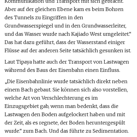
Kommunikation und Transport mit sich gebracht.
Aber auf der gleichen Ebene kam es beim Bohren
des Tunnels zu Eingriffen in den
Grundwasserspiegel und in den Grundwasserleiter,
und das Wasser wurde nach Kajiado West umgeleitet.“
Das hat dazu geführt, dass der Wasserstand einiger
Flüsse auf der anderen Seite tatsächlich gesunken ist.
Laut Tipaya hatte auch der Transport von Lastwagen
während des Baus der Eisenbahn einen Einfluss.
„Die Eisenbahnlinie wurde tatsächlich direkt neben
einem Bach gebaut. Sie können sich also vorstellen,
welche Art von Verschlechterung es im
Einzugsgebiet gab, wenn man bedenkt, dass die
Lastwagen den Boden aufgelockert haben und mit
der Zeit, als es regnete, der Boden heruntergespült
wurde.“ zum Bach. Und das führte zu Sedimentation.