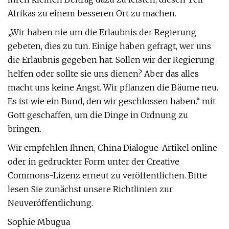
Afrikas zu einem besseren Ort zu machen.
„Wir haben nie um die Erlaubnis der Regierung
gebeten, dies zu tun. Einige haben gefragt, wer uns
die Erlaubnis gegeben hat. Sollen wir der Regierung
helfen oder sollte sie uns dienen? Aber das alles
macht uns keine Angst. Wir pflanzen die Bäume neu.
Es ist wie ein Bund, den wir geschlossen haben.“ mit
Gott geschaffen, um die Dinge in Ordnung zu
bringen.
Wir empfehlen Ihnen, China Dialogue-Artikel online
oder in gedruckter Form unter der Creative
Commons-Lizenz erneut zu veröffentlichen. Bitte
lesen Sie zunächst unsere Richtlinien zur
Neuveröffentlichung.
Sophie Mbugua