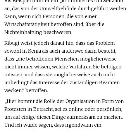
Als Beispiel führt er ein „kontrolliertes Umweltaudit“
an, das von der Umweltbehörde durchgeführt werden
kann, wenn sich Personen, die von einer
Wirtschaftstätigkeit betroffen sind, über die
Nichteinhaltung beschweren.
Kibugi weist jedoch darauf hin, dass das Problem
sowohl in Kenia als auch anderswo darin besteht,
dass „die betroffenen Menschen möglicherweise
nicht immer wissen, welche Verfahren Sie befolgen
müssen, und dass sie möglicherweise auch nicht
unbedingt das Interesse der zuständigen Beamten
wecken.“ betroffen.
„Hier kommt die Rolle der Organisation in Form von
Protesten in Betracht, sei es online oder persönlich,
um auf einige dieser Dinge aufmerksam zu machen.
Und ich würde sagen, dass irgendwann ein