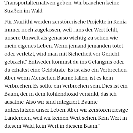
Transportalternativen geben. Wir brauchen keine
Straßen im Wald.
Für Muriithi werden zerstörerische Projekte in Kenia
immer noch zugelassen, weil „uns der Wert fehlt,
unsere Umwelt als genauso wichtig zu sehen wie
mein eigenes Leben. Wenn jemand jemanden tötet
oder verletzt, wird man mit Sicherheit vor Gericht
gebracht.“ Entweder kommst du ins Gefängnis oder
du erhältst eine Geldstrafe. Es ist also ein Verbrechen.
Aber wenn Menschen Bäume fällen, ist es kein
Verbrechen. Es sollte ein Verbrechen sein. Dies ist ein
Baum, der in dem Kohlendioxid versinkt, das ich
ausatme. Also wir sind integriert. Bäume
unterstützen unser Leben. Aber wir zerstören riesige
Ländereien, weil wir keinen Wert sehen. Kein Wert in
diesem Wald, kein Wert in diesem Baum.“