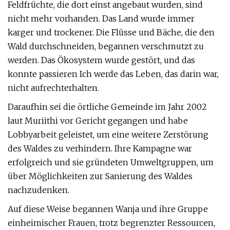
Feldfrüchte, die dort einst angebaut wurden, sind
nicht mehr vorhanden. Das Land wurde immer
karger und trockener. Die Flüsse und Bäche, die den
Wald durchschneiden, begannen verschmutzt zu
werden. Das Ökosystem wurde gestört, und das
konnte passieren Ich werde das Leben, das darin war,
nicht aufrechterhalten.
Daraufhin sei die örtliche Gemeinde im Jahr 2002
laut Muriithi vor Gericht gegangen und habe
Lobbyarbeit geleistet, um eine weitere Zerstörung
des Waldes zu verhindern. Ihre Kampagne war
erfolgreich und sie gründeten Umweltgruppen, um
über Möglichkeiten zur Sanierung des Waldes
nachzudenken.
Auf diese Weise begannen Wanja und ihre Gruppe
einheimischer Frauen, trotz begrenzter Ressourcen,