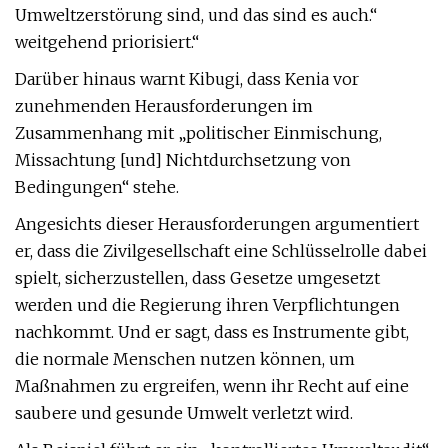
Umweltzerstörung sind, und das sind es auch.“
weitgehend priorisiert.“
Darüber hinaus warnt Kibugi, dass Kenia vor
zunehmenden Herausforderungen im
Zusammenhang mit „politischer Einmischung,
Missachtung [und] Nichtdurchsetzung von
Bedingungen“ stehe.
Angesichts dieser Herausforderungen argumentiert
er, dass die Zivilgesellschaft eine Schlüsselrolle dabei
spielt, sicherzustellen, dass Gesetze umgesetzt
werden und die Regierung ihren Verpflichtungen
nachkommt. Und er sagt, dass es Instrumente gibt,
die normale Menschen nutzen können, um
Maßnahmen zu ergreifen, wenn ihr Recht auf eine
saubere und gesunde Umwelt verletzt wird.