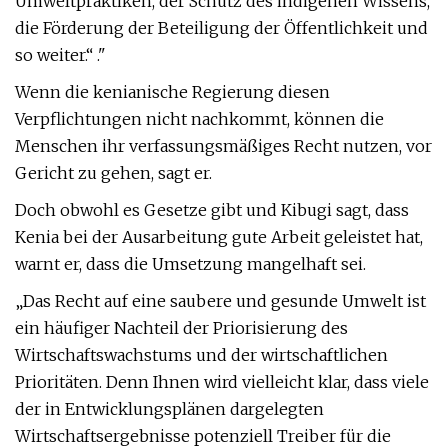
Umweltpraktiken, der Schutz des indigenen Wissens,
die Förderung der Beteiligung der Öffentlichkeit und
so weiter.“ ."
Wenn die kenianische Regierung diesen
Verpflichtungen nicht nachkommt, können die
Menschen ihr verfassungsmäßiges Recht nutzen, vor
Gericht zu gehen, sagt er.
Doch obwohl es Gesetze gibt und Kibugi sagt, dass
Kenia bei der Ausarbeitung gute Arbeit geleistet hat,
warnt er, dass die Umsetzung mangelhaft sei.
„Das Recht auf eine saubere und gesunde Umwelt ist
ein häufiger Nachteil der Priorisierung des
Wirtschaftswachstums und der wirtschaftlichen
Prioritäten. Denn Ihnen wird vielleicht klar, dass viele
der in Entwicklungsplänen dargelegten
Wirtschaftsergebnisse potenziell Treiber für die