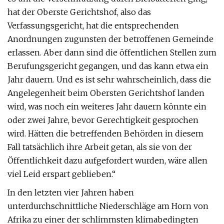
hat der Oberste Gerichtshof, also das
Verfassungsgericht, hat die entsprechenden
Anordnungen zugunsten der betroffenen Gemeinde
erlassen. Aber dann sind die öffentlichen Stellen zum
Berufungsgericht gegangen, und das kann etwa ein
Jahr dauern. Und es ist sehr wahrscheinlich, dass die
Angelegenheit beim Obersten Gerichtshof landen
wird, was noch ein weiteres Jahr dauern könnte ein
oder zwei Jahre, bevor Gerechtigkeit gesprochen
wird. Hätten die betreffenden Behörden in diesem
Fall tatsächlich ihre Arbeit getan, als sie von der
Öffentlichkeit dazu aufgefordert wurden, wäre allen
viel Leid erspart geblieben.“
In den letzten vier Jahren haben
unterdurchschnittliche Niederschläge am Horn von
Afrika zu einer der schlimmsten klimabedingten