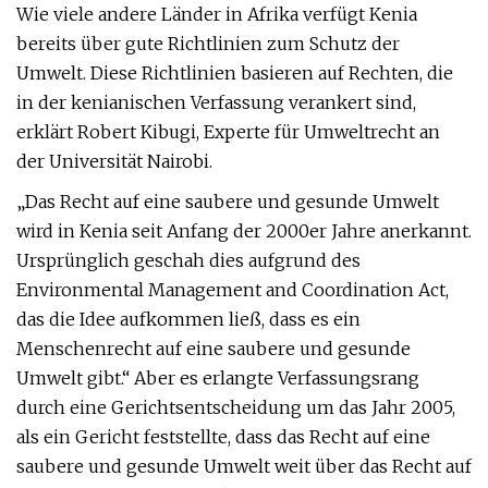
Wie viele andere Länder in Afrika verfügt Kenia
bereits über gute Richtlinien zum Schutz der
Umwelt. Diese Richtlinien basieren auf Rechten, die
in der kenianischen Verfassung verankert sind,
erklärt Robert Kibugi, Experte für Umweltrecht an
der Universität Nairobi.
„Das Recht auf eine saubere und gesunde Umwelt
wird in Kenia seit Anfang der 2000er Jahre anerkannt.
Ursprünglich geschah dies aufgrund des
Environmental Management and Coordination Act,
das die Idee aufkommen ließ, dass es ein
Menschenrecht auf eine saubere und gesunde
Umwelt gibt.“ Aber es erlangte Verfassungsrang
durch eine Gerichtsentscheidung um das Jahr 2005,
als ein Gericht feststellte, dass das Recht auf eine
saubere und gesunde Umwelt weit über das Recht auf