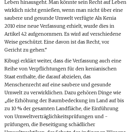
Leben hinausgeht. Man könnte sein Recht auf Leben
wirklich nicht genießen, wenn man nicht über eine
saubere und gesunde Umwelt verfügte Als Kenia
2010 eine neue Verfassung erhielt, wurde dies in
Artikel 42 aufgenommen. Es wird auf verschiedene
Weise geschützt. Eine davon ist das Recht, vor
Gericht zu gehen.“
Kibugi erklärt weiter, dass die Verfassung auch eine
Reihe von Verpflichtungen für den kenianischen
Staat enthalte, die darauf abzielen, das
Menschenrecht auf eine saubere und gesunde
Umwelt zu verwirklichen. Dazu gehören Dinge wie
„die Erhöhung der Baumbedeckung im Land auf bis
zu 10 % der gesamten Landfläche, die Einführung
von Umweltverträglichkeitsprüfungen und -
prüfungen, die Beseitigung schädlicher