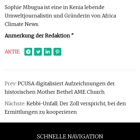
Sophie Mbugua ist eine in Kenia lebende
Umweltjournalistin und Gründerin von Africa
Climate News.
Anmerkung der Redaktion "
AKTIE
Prev:
PCUSA digitalisiert Aufzeichnungen der
historischen Mother Bethel AME Church
Nächste:
Kebbi-Unfall: Der Zoll verspricht, bei den
Ermittlungen zu kooperieren
SCHNELLE NAVIGATION