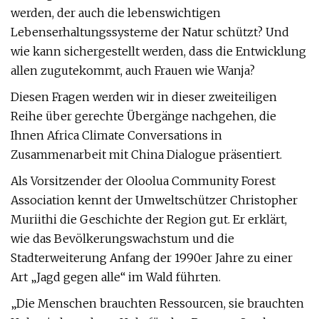
werden, der auch die lebenswichtigen
Lebenserhaltungssysteme der Natur schützt? Und
wie kann sichergestellt werden, dass die Entwicklung
allen zugutekommt, auch Frauen wie Wanja?
Diesen Fragen werden wir in dieser zweiteiligen
Reihe über gerechte Übergänge nachgehen, die
Ihnen Africa Climate Conversations in
Zusammenarbeit mit China Dialogue präsentiert.
Als Vorsitzender der Oloolua Community Forest
Association kennt der Umweltschützer Christopher
Muriithi die Geschichte der Region gut. Er erklärt,
wie das Bevölkerungswachstum und die
Stadterweiterung Anfang der 1990er Jahre zu einer
Art „Jagd gegen alle“ im Wald führten.
„Die Menschen brauchten Ressourcen, sie brauchten