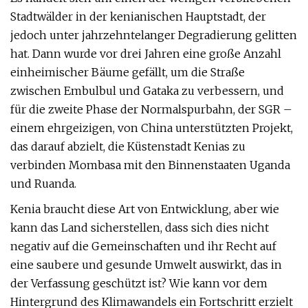
Stadtwälder in der kenianischen Hauptstadt, der
jedoch unter jahrzehntelanger Degradierung gelitten
hat. Dann wurde vor drei Jahren eine große Anzahl
einheimischer Bäume gefällt, um die Straße
zwischen Embulbul und Gataka zu verbessern, und
für die zweite Phase der Normalspurbahn, der SGR –
einem ehrgeizigen, von China unterstützten Projekt,
das darauf abzielt, die Küstenstadt Kenias zu
verbinden Mombasa mit den Binnenstaaten Uganda
und Ruanda.
Kenia braucht diese Art von Entwicklung, aber wie
kann das Land sicherstellen, dass sich dies nicht
negativ auf die Gemeinschaften und ihr Recht auf
eine saubere und gesunde Umwelt auswirkt, das in
der Verfassung geschützt ist? Wie kann vor dem
Hintergrund des Klimawandels ein Fortschritt erzielt