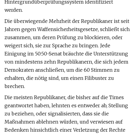
Hintergrundüberprüfungssystem identifiziert
werden.
Die überwiegende Mehrheit der Republikaner ist seit
Jahren gegen Waffensicherheitsgesetze, schließt sich
zusammen, um deren Prüfung zu blockieren, oder
weigert sich, sie zur Sprache zu bringen. Jede
Einigung im 50:50-Senat bräuchte die Unterstützung
von mindestens zehn Republikanern, die sich jedem
Demokraten anschließen, um die 60 Stimmen zu
erhalten, die nötig sind, um einen Filibuster zu
brechen.
Die meisten Republikaner, die bisher auf die Times
geantwortet haben, lehnten es entweder ab, Stellung
zu beziehen, oder signalisierten, dass sie die
Maßnahmen ablehnen würden, und verwiesen auf
Bedenken hinsichtlich einer Verletzung der Rechte