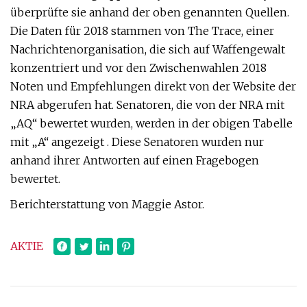
überprüfte sie anhand der oben genannten Quellen.
Die Daten für 2018 stammen von The Trace, einer
Nachrichtenorganisation, die sich auf Waffengewalt
konzentriert und vor den Zwischenwahlen 2018
Noten und Empfehlungen direkt von der Website der
NRA abgerufen hat. Senatoren, die von der NRA mit
„AQ“ bewertet wurden, werden in der obigen Tabelle
mit „A“ angezeigt . Diese Senatoren wurden nur
anhand ihrer Antworten auf einen Fragebogen
bewertet.
Berichterstattung von Maggie Astor.
AKTIE