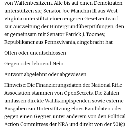
von Waffenbesitzern. Alle bis auf einen Demokraten
unterstützen sie; Senator Joe Manchin III aus West
Virginia unterstützt einen engeren Gesetzentwurf
zur Ausweitung der Hintergrundüberprüfungen, den
er gemeinsam mit Senator Patrick J. Toomey,
Republikaner aus Pennsylvania, eingebracht hat.
Offen oder unentschlossen
Gegen oder lehnend Nein
Antwort abgelehnt oder abgewiesen
Hinweise: Die Finanzierungsdaten der National Rifle
Association stammen von OpenSecrets. Die Zahlen
umfassen direkte Wahlkampfspenden sowie externe
Ausgaben zur Unterstützung eines Kandidaten oder
gegen einen Gegner, unter anderem von den Political
Action Committees der NRA und direkt von der 501(c)