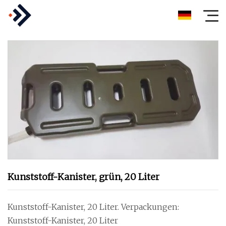
Kunststoff-Kanister, grün, 20 Liter
Kunststoff-Kanister, 20 Liter. Verpackungen:
Kunststoff-Kanister, 20 Liter