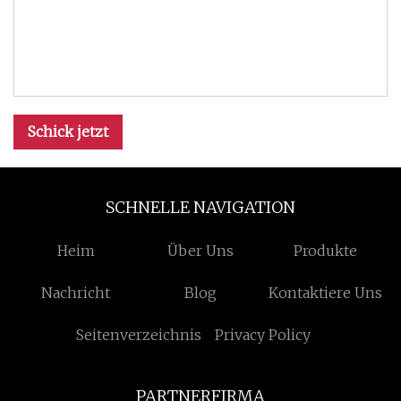
Schick jetzt
SCHNELLE NAVIGATION
Heim
Über Uns
Produkte
Nachricht
Blog
Kontaktiere Uns
Seitenverzeichnis
Privacy Policy
PARTNERFIRMA