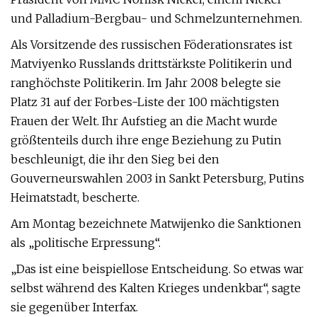
und Palladium-Bergbau- und Schmelzunternehmen.
Als Vorsitzende des russischen Föderationsrates ist
Matviyenko Russlands drittstärkste Politikerin und
ranghöchste Politikerin. Im Jahr 2008 belegte sie
Platz 31 auf der Forbes-Liste der 100 mächtigsten
Frauen der Welt. Ihr Aufstieg an die Macht wurde
größtenteils durch ihre enge Beziehung zu Putin
beschleunigt, die ihr den Sieg bei den
Gouverneurswahlen 2003 in Sankt Petersburg, Putins
Heimatstadt, bescherte.
Am Montag bezeichnete Matwijenko die Sanktionen
als „politische Erpressung“.
„Das ist eine beispiellose Entscheidung. So etwas war
selbst während des Kalten Krieges undenkbar“, sagte
sie gegenüber Interfax.