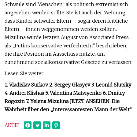
Schwule sind Menschen“ als politisch extremistisch
angesehen werden sollte. Sie ist auch der Meinung,
dass Kinder schwuler Eltern – sogar deren leibliche
Eltern – ihnen weggenommen werden sollten.
Mizulina wurde letzten August von Associated Press
als „Putins konservative Verfechterin“ beschrieben,
die ihre Position im Ausschuss nutzte, um
zunehmend sozialkonservative Gesetze zu verfassen.
Lesen Sie weiter
1. Vladislav Surkov 2. Sergey Glasyev 3. Leonid Slutsky
4. Andrei Klishas 5. Valentina Matviyenko 6. Dmitry
Rogozin 7. Yelena Mizulina JETZT ANSEHEN: Die
Wahrheit über den „interessantesten Mann der Welt“
AKTIE