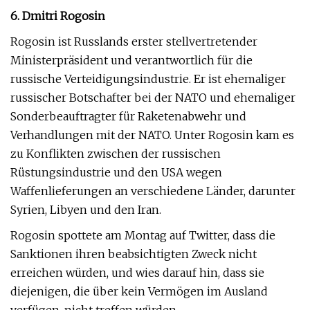
6. Dmitri Rogosin
Rogosin ist Russlands erster stellvertretender
Ministerpräsident und verantwortlich für die
russische Verteidigungsindustrie. Er ist ehemaliger
russischer Botschafter bei der NATO und ehemaliger
Sonderbeauftragter für Raketenabwehr und
Verhandlungen mit der NATO. Unter Rogosin kam es
zu Konflikten zwischen der russischen
Rüstungsindustrie und den USA wegen
Waffenlieferungen an verschiedene Länder, darunter
Syrien, Libyen und den Iran.
Rogosin spottete am Montag auf Twitter, dass die
Sanktionen ihren beabsichtigten Zweck nicht
erreichen würden, und wies darauf hin, dass sie
diejenigen, die über kein Vermögen im Ausland