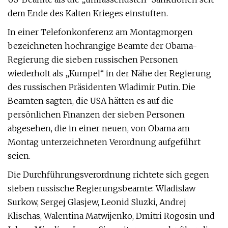
dem Ende des Kalten Krieges einstuften.
In einer Telefonkonferenz am Montagmorgen
bezeichneten hochrangige Beamte der Obama-
Regierung die sieben russischen Personen
wiederholt als „Kumpel“ in der Nähe der Regierung
des russischen Präsidenten Wladimir Putin. Die
Beamten sagten, die USA hätten es auf die
persönlichen Finanzen der sieben Personen
abgesehen, die in einer neuen, von Obama am
Montag unterzeichneten Verordnung aufgeführt
seien.
Die Durchführungsverordnung richtete sich gegen
sieben russische Regierungsbeamte: Wladislaw
Surkow, Sergej Glasjew, Leonid Sluzki, Andrej
Klischas, Walentina Matwijenko, Dmitri Rogosin und