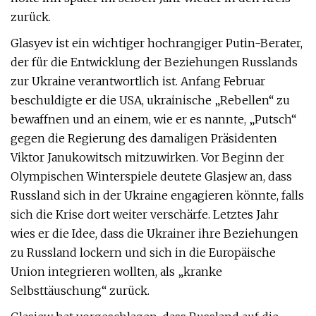
zurück.
Glasyev ist ein wichtiger hochrangiger Putin-Berater,
der für die Entwicklung der Beziehungen Russlands
zur Ukraine verantwortlich ist. Anfang Februar
beschuldigte er die USA, ukrainische „Rebellen“ zu
bewaffnen und an einem, wie er es nannte, „Putsch“
gegen die Regierung des damaligen Präsidenten
Viktor Janukowitsch mitzuwirken. Vor Beginn der
Olympischen Winterspiele deutete Glasjew an, dass
Russland sich in der Ukraine engagieren könnte, falls
sich die Krise dort weiter verschärfe. Letztes Jahr
wies er die Idee, dass die Ukrainer ihre Beziehungen
zu Russland lockern und sich in die Europäische
Union integrieren wollten, als „kranke
Selbsttäuschung“ zurück.