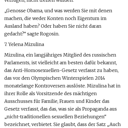
verfügen, nicht treffen würden.
„Genosse Obama, und was werden Sie mit denen
machen, die weder Konten noch Eigentum im
Ausland haben? Oder haben Sie nicht daran
gedacht?“ sagte Rogosin.
7. Yelena Mizulina
Mizulina, ein langjähriges Mitglied des russischen
Parlaments, ist vielleicht am besten dafür bekannt,
das Anti-Homosexuellen-Gesetz verfasst zu haben,
das vor den Olympischen Winterspielen 2014
monatelange Kontroversen auslöste. Mizulina hat in
ihrer Rolle als Vorsitzende des mächtigen
Ausschusses für Familie, Frauen und Kinder das
Gesetz verfasst, das das, was sie als Propaganda aus
„nicht-traditionellen sexuellen Beziehungen“
bezeichnet, verbietet. Sie glaubt, dass der Satz „Auch