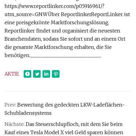
https://www.reportlinker.com/p05916961/?
utm_source=GNWÜber ReportlinkerReportLinker ist
eine preisgekrönte Marktforschungslösung.
Reportlinker findet und organisiert die neuesten
Branchendaten, sodass Sie sofort und an einem Ort
die gesamte Marktforschung erhalten, die Sie
benötigen.__________________________
AKTIE
Prev:
Bewertung des gedeckten LKW-Ladeflächen-
Schubladensystems
Nächste:
Das Steuerschlupfloch, mit dem Sie beim
Kauf eines Tesla Model X viel Geld sparen können