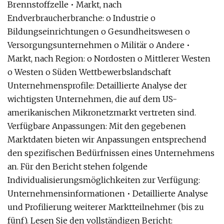
Brennstoffzelle • Markt, nach
Endverbraucherbranche: o Industrie o
Bildungseinrichtungen o Gesundheitswesen o
Versorgungsunternehmen o Militär o Andere •
Markt, nach Region: o Nordosten o Mittlerer Westen
o Westen o Süden Wettbewerbslandschaft
Unternehmensprofile: Detaillierte Analyse der
wichtigsten Unternehmen, die auf dem US-
amerikanischen Mikronetzmarkt vertreten sind.
Verfügbare Anpassungen: Mit den gegebenen
Marktdaten bieten wir Anpassungen entsprechend
den spezifischen Bedürfnissen eines Unternehmens
an. Für den Bericht stehen folgende
Individualisierungsmöglichkeiten zur Verfügung:
Unternehmensinformationen • Detaillierte Analyse
und Profilierung weiterer Marktteilnehmer (bis zu
fünf). Lesen Sie den vollständigen Bericht: