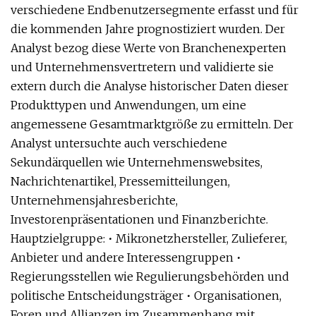
verschiedene Endbenutzersegmente erfasst und für
die kommenden Jahre prognostiziert wurden. Der
Analyst bezog diese Werte von Branchenexperten
und Unternehmensvertretern und validierte sie
extern durch die Analyse historischer Daten dieser
Produkttypen und Anwendungen, um eine
angemessene Gesamtmarktgröße zu ermitteln. Der
Analyst untersuchte auch verschiedene
Sekundärquellen wie Unternehmenswebsites,
Nachrichtenartikel, Pressemitteilungen,
Unternehmensjahresberichte,
Investorenpräsentationen und Finanzberichte.
Hauptzielgruppe: • Mikronetzhersteller, Zulieferer,
Anbieter und andere Interessengruppen •
Regierungsstellen wie Regulierungsbehörden und
politische Entscheidungsträger • Organisationen,
Foren und Allianzen im Zusammenhang mit