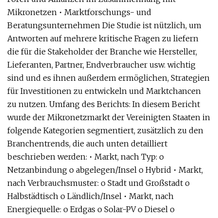
Mikronetzen • Marktforschungs- und
Beratungsunternehmen Die Studie ist nützlich, um
Antworten auf mehrere kritische Fragen zu liefern
die für die Stakeholder der Branche wie Hersteller,
Lieferanten, Partner, Endverbraucher usw. wichtig
sind und es ihnen außerdem ermöglichen, Strategien
für Investitionen zu entwickeln und Marktchancen
zu nutzen. Umfang des Berichts: In diesem Bericht
wurde der Mikronetzmarkt der Vereinigten Staaten in
folgende Kategorien segmentiert, zusätzlich zu den
Branchentrends, die auch unten detailliert
beschrieben werden: • Markt, nach Typ: o
Netzanbindung o abgelegen/Insel o Hybrid • Markt,
nach Verbrauchsmuster: o Stadt und Großstadt o
Halbstädtisch o Ländlich/Insel • Markt, nach
Energiequelle: o Erdgas o Solar-PV o Diesel o