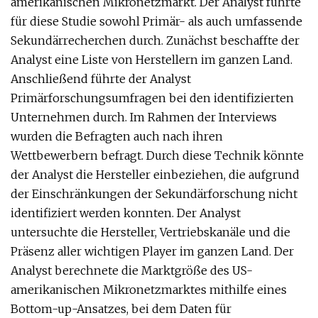
amerikanischen Mikronetzmarkt. Der Analyst führte
für diese Studie sowohl Primär- als auch umfassende
Sekundärrecherchen durch. Zunächst beschaffte der
Analyst eine Liste von Herstellern im ganzen Land.
Anschließend führte der Analyst
Primärforschungsumfragen bei den identifizierten
Unternehmen durch. Im Rahmen der Interviews
wurden die Befragten auch nach ihren
Wettbewerbern befragt. Durch diese Technik könnte
der Analyst die Hersteller einbeziehen, die aufgrund
der Einschränkungen der Sekundärforschung nicht
identifiziert werden konnten. Der Analyst
untersuchte die Hersteller, Vertriebskanäle und die
Präsenz aller wichtigen Player im ganzen Land. Der
Analyst berechnete die Marktgröße des US-
amerikanischen Mikronetzmarktes mithilfe eines
Bottom-up-Ansatzes, bei dem Daten für