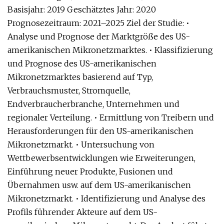
Basisjahr: 2019 Geschätztes Jahr: 2020
Prognosezeitraum: 2021–2025 Ziel der Studie: •
Analyse und Prognose der Marktgröße des US-
amerikanischen Mikronetzmarktes. • Klassifizierung
und Prognose des US-amerikanischen
Mikronetzmarktes basierend auf Typ,
Verbrauchsmuster, Stromquelle,
Endverbraucherbranche, Unternehmen und
regionaler Verteilung. • Ermittlung von Treibern und
Herausforderungen für den US-amerikanischen
Mikronetzmarkt. • Untersuchung von
Wettbewerbsentwicklungen wie Erweiterungen,
Einführung neuer Produkte, Fusionen und
Übernahmen usw. auf dem US-amerikanischen
Mikronetzmarkt. • Identifizierung und Analyse des
Profils führender Akteure auf dem US-