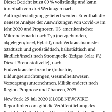
Dieser Bericht ist zu 80 % vollständig und kann
innerhalb von drei Werktagen nach
Auftragsbestätigung geliefert werden. Er enthält die
neueste Analyse der Auswirkungen von Covid-19 im
Jahr 2020 und Prognosen. US-amerikanischer
Mikronetzmarkt nach Typ (netzgebunden,
abgelegen/Insel, Hybrid), nach Verbrauchsmuster
(städtisch und großstädtisch, halbstädtisch und
ländlich/Insel), nach Stromquelle (Erdgas, Solar-PV,
Diesel, Brennstoffzelle) , nach
Endverbraucherbranche (Industrie,
Bildungseinrichtungen, Gesundheitswesen,
Versorgungsunternehmen, Militär, andere), nach
Region, Prognose und Chancen, 2025
New York, 25. Juli 2020 (GLOBE NEWSWIRE) –
Reportlinker.com gibt die Veröffentlichung des