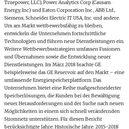
Truepower, LLC), Power Analytics Corp (Causam
Energy, Inc.) und Eaton Corporation Inc , ABB Ltd.,
Siemens, Schneider Electric IT USA, Inc. und andere.
Um am Markt wettbewerbsfähig zu bleiben,
entwickeln die Unternehmen fortschrittliche
Technologien und führen neue Dienstleistungen ein.
Weitere Wettbewerbsstrategien umfassen Fusionen
und Übernahmen sowie die Entwicklung neuer
Dienstleistungen. Im März 2018 brachte GE
beispielsweise das GE Reservoir auf den Markt – eine
umfassende Energiespeicherplattform. Das
Unternehmen bietet eine Reihe maßgeschneiderter
Speicherlösungen, die Kunden bei der Bewältigung
neuer Herausforderungen und der Suche nach neuen
Möglichkeiten in einem sich schnell verändernden
Stromnetz unterstützen. Für diesen Bericht
berücksichtigte Jahre: Historische Jahre: 2015–2018