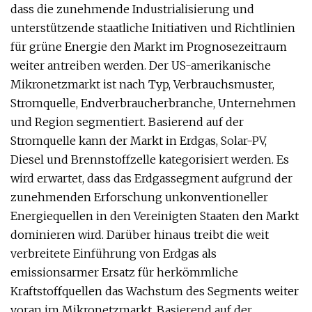
dass die zunehmende Industrialisierung und
unterstützende staatliche Initiativen und Richtlinien
für grüne Energie den Markt im Prognosezeitraum
weiter antreiben werden. Der US-amerikanische
Mikronetzmarkt ist nach Typ, Verbrauchsmuster,
Stromquelle, Endverbraucherbranche, Unternehmen
und Region segmentiert. Basierend auf der
Stromquelle kann der Markt in Erdgas, Solar-PV,
Diesel und Brennstoffzelle kategorisiert werden. Es
wird erwartet, dass das Erdgassegment aufgrund der
zunehmenden Erforschung unkonventioneller
Energiequellen in den Vereinigten Staaten den Markt
dominieren wird. Darüber hinaus treibt die weit
verbreitete Einführung von Erdgas als
emissionsarmer Ersatz für herkömmliche
Kraftstoffquellen das Wachstum des Segments weiter
voran im Mikronetzmarkt. Basierend auf der