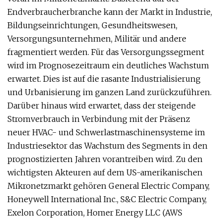
Endverbraucherbranche kann der Markt in Industrie,
Bildungseinrichtungen, Gesundheitswesen,
Versorgungsunternehmen, Militär und andere
fragmentiert werden. Für das Versorgungssegment
wird im Prognosezeitraum ein deutliches Wachstum
erwartet. Dies ist auf die rasante Industrialisierung
und Urbanisierung im ganzen Land zurückzuführen.
Darüber hinaus wird erwartet, dass der steigende
Stromverbrauch in Verbindung mit der Präsenz
neuer HVAC- und Schwerlastmaschinensysteme im
Industriesektor das Wachstum des Segments in den
prognostizierten Jahren vorantreiben wird. Zu den
wichtigsten Akteuren auf dem US-amerikanischen
Mikronetzmarkt gehören General Electric Company,
Honeywell International Inc., S&C Electric Company,
Exelon Corporation, Homer Energy LLC (AWS