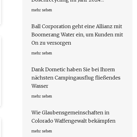
vorzubereiten
mehr sehen
Ball Corporation geht eine Allianz mit
Boomerang Water ein, um Kunden mit
On zu versorgen
mehr sehen
Dank Dometic haben Sie bei Ihrem
nächsten Campingausflug fließendes
Wasser
mehr sehen
Wie Glaubensgemeinschaften in
Colorado Waffengewalt bekämpfen
mehr sehen