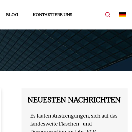
BLOG
KONTAKTIERE UNS
NEUESTEN NACHRICHTEN
Es laufen Anstrengungen, sich auf das
landesweite Flaschen- und
Dosenrecycling im Jahr 2024