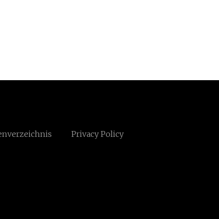
enverzeichnis
Privacy Policy