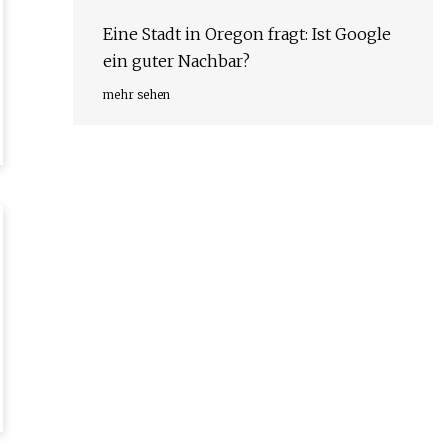
Eine Stadt in Oregon fragt: Ist Google
ein guter Nachbar?
mehr sehen